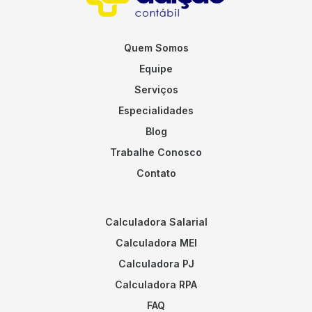
Quem Somos
Equipe
Serviços
Especialidades
Blog
Trabalhe Conosco
Contato
Calculadora Salarial
Calculadora MEI
Calculadora PJ
Calculadora RPA
FAQ