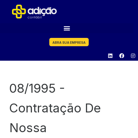
ABRA SUA EMPRESA
08/1995 -
Contratação De
Nossa