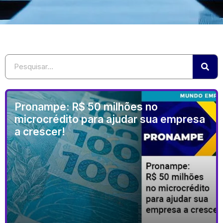
Pronampe: R$ 50 milhões no
microcrédito para ajudar sua empresa
a crescer!