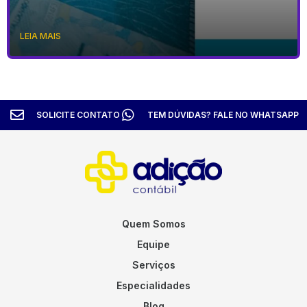
LEIA MAIS
SOLICITE CONTATO
TEM DÚVIDAS? FALE NO WHATSAPP
Quem Somos
Equipe
Serviços
Especialidades
Blog