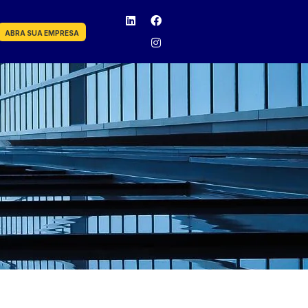
ABRA SUA EMPRESA