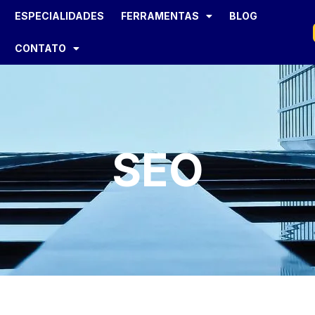
ESPECIALIDADES
FERRAMENTAS
BLOG
CONTATO
SEO