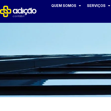
QUEM SOMOS
SERVIÇOS