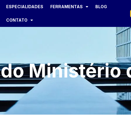
ESPECIALIDADES
FERRAMENTAS
BLOG
CONTATO
 do Ministério