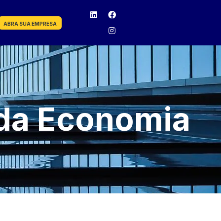
ABRA SUA EMPRESA
 da Economia