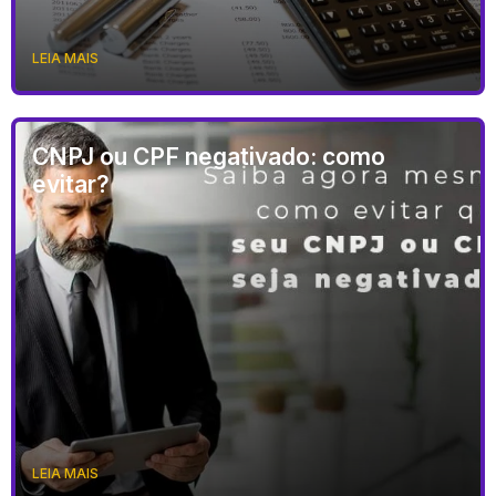
LEIA MAIS
CNPJ ou CPF negativado: como
evitar?
LEIA MAIS