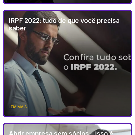
IRPF 2022: tudo de que você precisa
saber
LEIA MAIS
Abrir empresa sem sócios – isso é