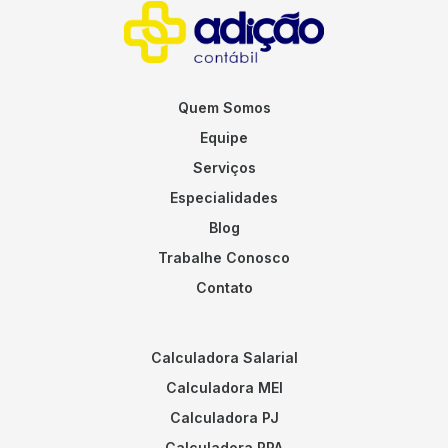
Quem Somos
Equipe
Serviços
Especialidades
Blog
Trabalhe Conosco
Contato
Calculadora Salarial
Calculadora MEI
Calculadora PJ
Calculadora RPA