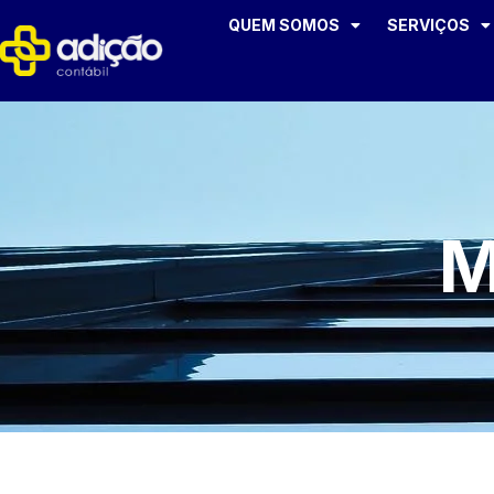
QUEM SOMOS
SERVIÇOS
M