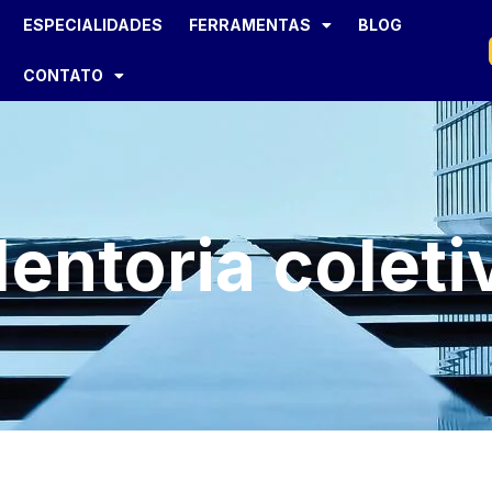
ESPECIALIDADES
FERRAMENTAS
BLOG
CONTATO
entoria coleti