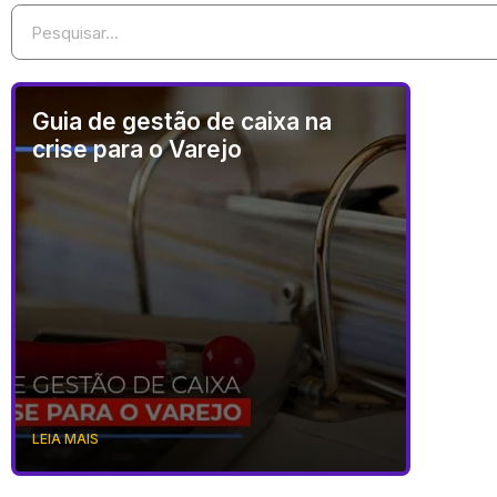
Guia de gestão de caixa na
crise para o Varejo
LEIA MAIS