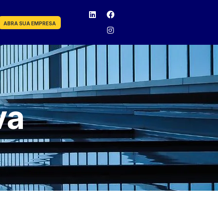
ABRA SUA EMPRESA
va