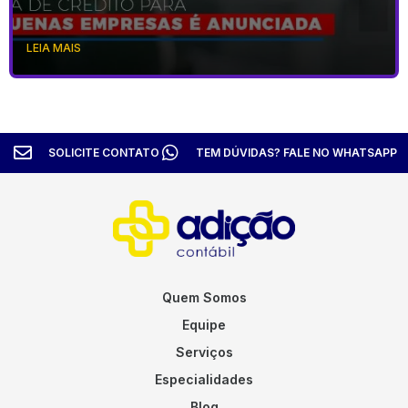
LEIA MAIS
SOLICITE CONTATO
TEM DÚVIDAS? FALE NO WHATSAPP
Quem Somos
Equipe
Serviços
Especialidades
Blog