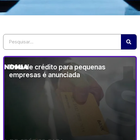
linha de crédito para pequenas
empresas é anunciada