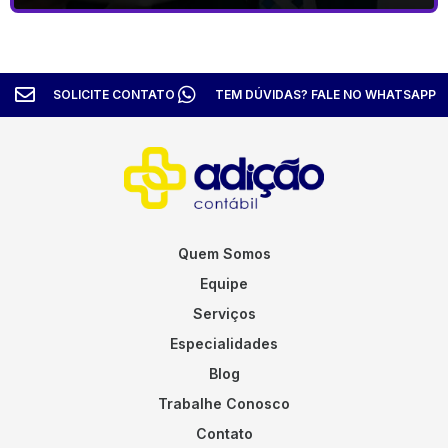
SOLICITE CONTATO
TEM DÚVIDAS? FALE NO WHATSAPP
Quem Somos
Equipe
Serviços
Especialidades
Blog
Trabalhe Conosco
Contato