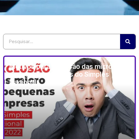
Motivos para exclusão das micro e
pequenas empresas do Simples
Nacional