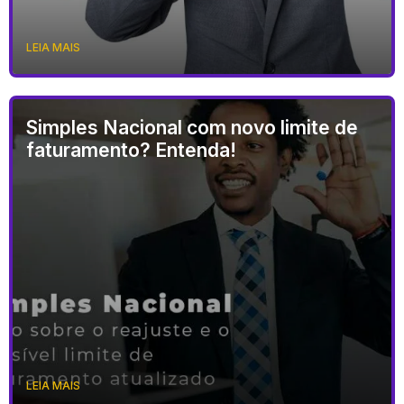
LEIA MAIS
Simples Nacional com novo limite de
faturamento? Entenda!
LEIA MAIS