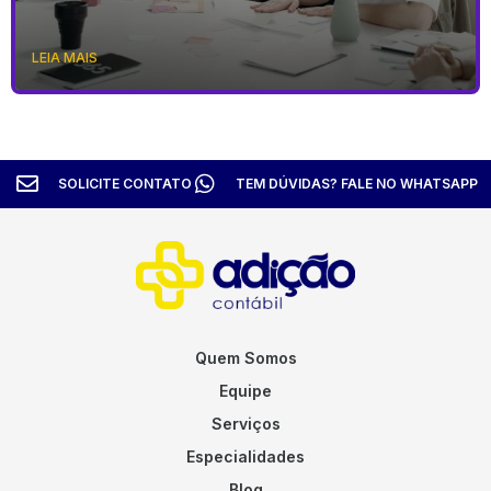
LEIA MAIS
SOLICITE CONTATO
TEM DÚVIDAS? FALE NO WHATSAPP
Quem Somos
Equipe
Serviços
Especialidades
Blog