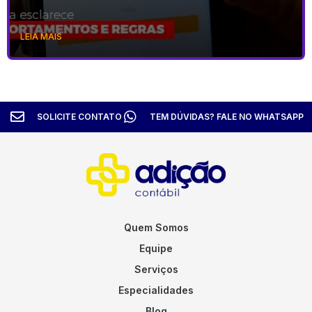
LEIA MAIS
SOLICITE CONTATO
TEM DÚVIDAS? FALE NO WHATSAPP
Quem Somos
Equipe
Serviços
Especialidades
Blog