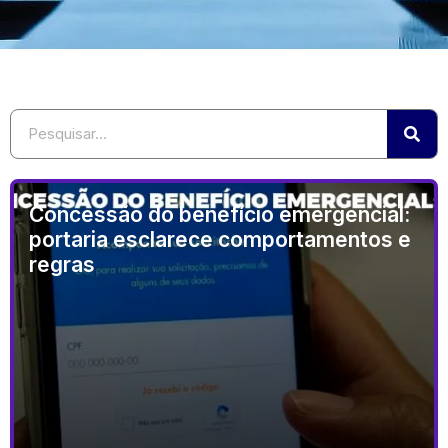
Concessão do benefício emergencial:
portaria esclarece comportamentos e
regras