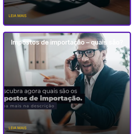
LEIA MAIS
Impostos de importação – quais são?
LEIA MAIS