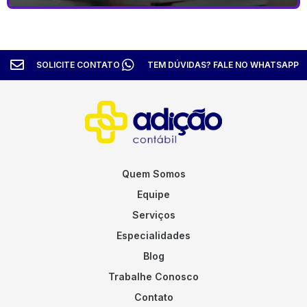
SOLICITE CONTATO
TEM DÚVIDAS? FALE NO WHATSAPP
Quem Somos
Equipe
Serviços
Especialidades
Blog
Trabalhe Conosco
Contato