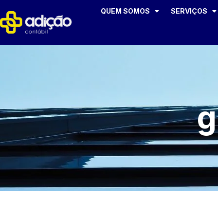
QUEM SOMOS
SERVIÇOS
g