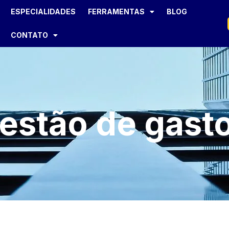
ESPECIALIDADES
FERRAMENTAS
BLOG
CONTATO
estão de gast