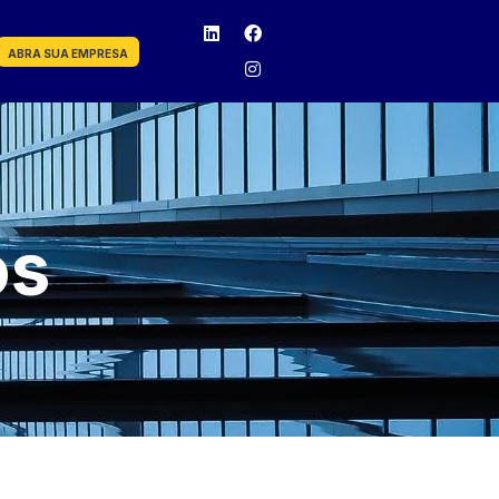
ABRA SUA EMPRESA
os