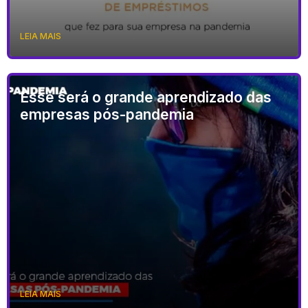
LEIA MAIS
Esse será o grande aprendizado das
empresas pós-pandemia
LEIA MAIS