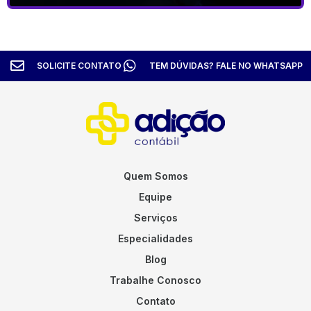
SOLICITE CONTATO
TEM DÚVIDAS? FALE NO WHATSAPP
Quem Somos
Equipe
Serviços
Especialidades
Blog
Trabalhe Conosco
Contato