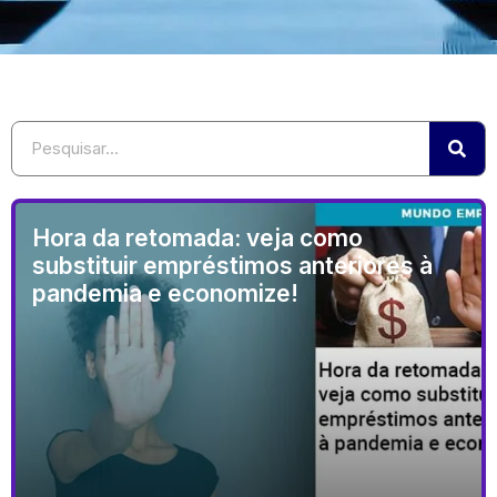
Hora da retomada: veja como
substituir empréstimos anteriores à
pandemia e economize!