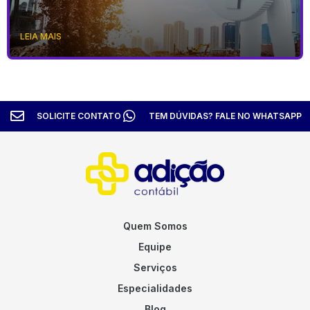
LEIA MAIS
SOLICITE CONTATO
TEM DÚVIDAS? FALE NO WHATSAPP
Quem Somos
Equipe
Serviços
Especialidades
Blog