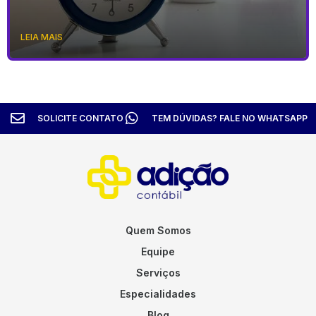
LEIA MAIS
SOLICITE CONTATO
TEM DÚVIDAS? FALE NO WHATSAPP
Quem Somos
Equipe
Serviços
Especialidades
Blog