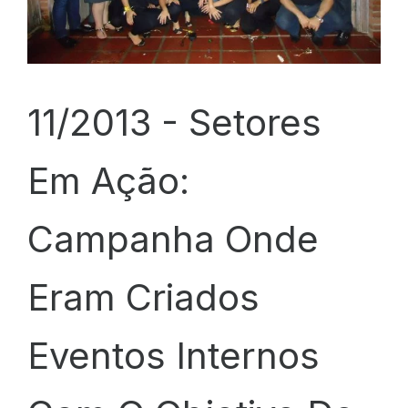
11/2013 -
Setores
Em Ação:
Campanha Onde
Eram Criados
Eventos Internos