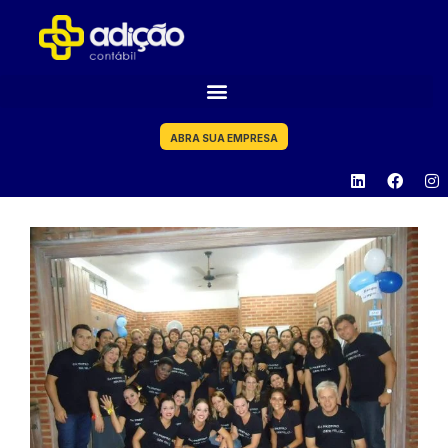
ABRA SUA EMPRESA