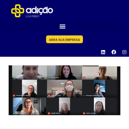
ABRA SUA EMPRESA