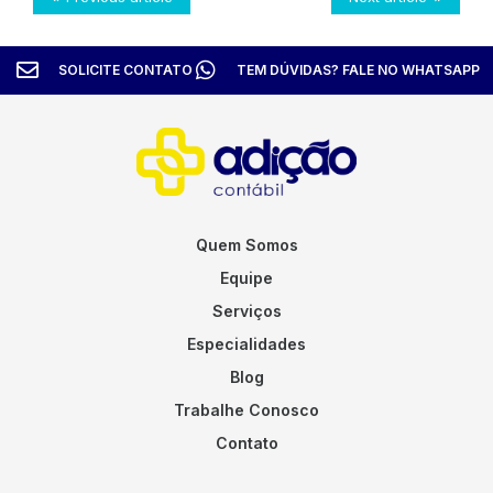
SOLICITE CONTATO
TEM DÚVIDAS? FALE NO WHATSAPP
Quem Somos
Equipe
Serviços
Especialidades
Blog
Trabalhe Conosco
Contato