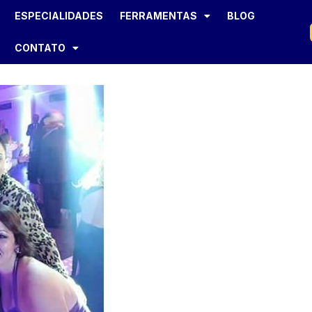
ESPECIALIDADES
FERRAMENTAS
BLOG
CONTATO