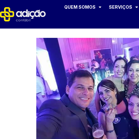
QUEM SOMOS
SERVIÇOS