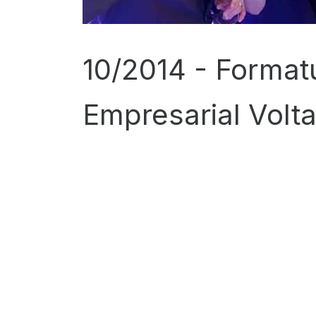
10/2014 -
Format
Empresarial Volt