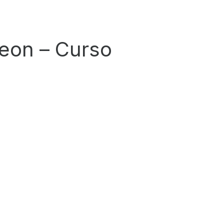
eon – Curso