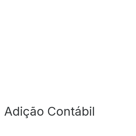
 Adição Contábil