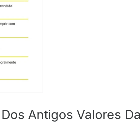
 Dos Antigos Valores Da