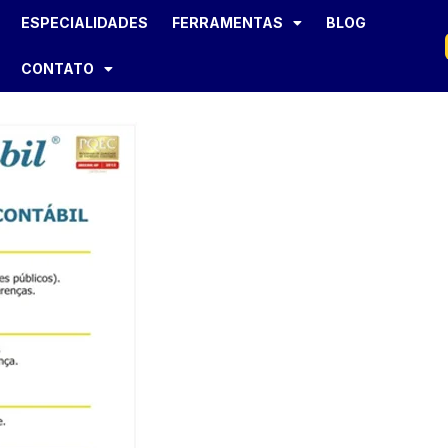
ESPECIALIDADES
FERRAMENTAS
BLOG
CONTATO