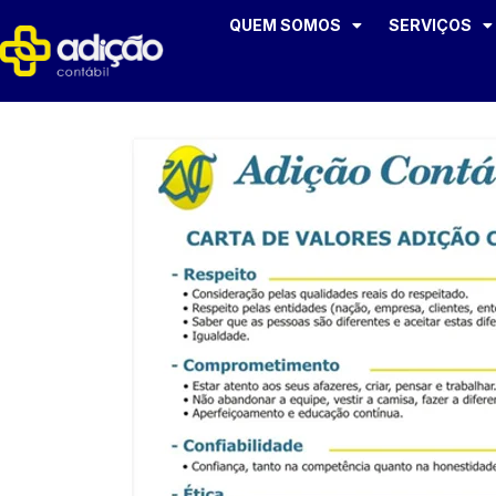
QUEM SOMOS
SERVIÇOS