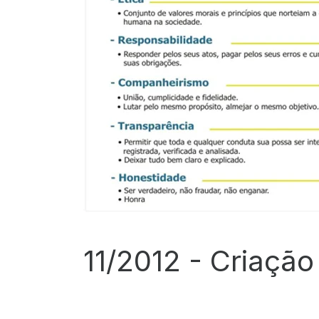
11/2012 -
Criação