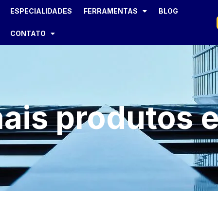
ESPECIALIDADES
FERRAMENTAS
BLOG
CONTATO
ais produtos e