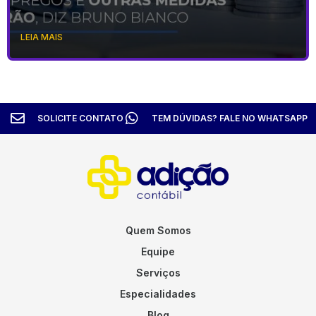
LEIA MAIS
SOLICITE CONTATO
TEM DÚVIDAS? FALE NO WHATSAPP
Quem Somos
Equipe
Serviços
Especialidades
Blog