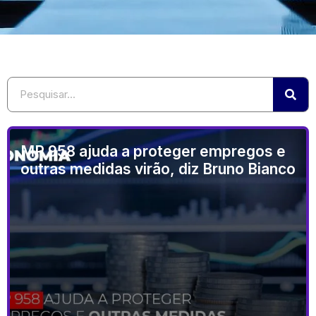
MP 958 ajuda a proteger empregos e
outras medidas virão, diz Bruno Bianco