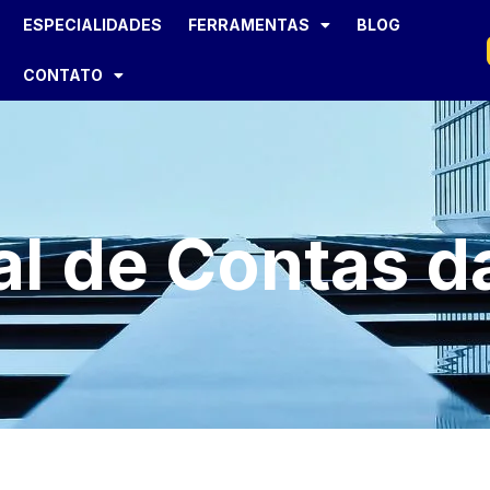
ESPECIALIDADES
FERRAMENTAS
BLOG
CONTATO
al de Contas d