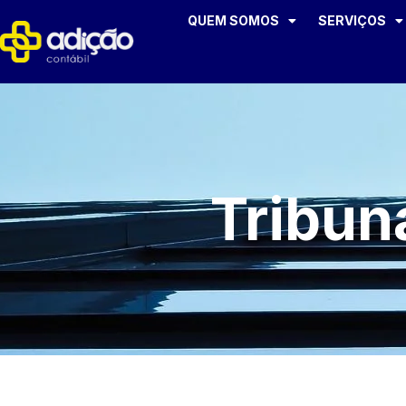
QUEM SOMOS
SERVIÇOS
Tribun