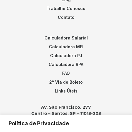
Trabalhe Conosco
Contato
Calculadora Salarial
Calculadora MEI
Calculadora PJ
Calculadora RPA
FAQ
2ª Via de Boleto
Links Úteis
Av. São Francisco, 277
Centro – Santos, SP – 11013-203
Política de Privacidade
Contatos: