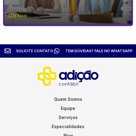
LEIA MAIS
SOLICITE CONTATO
TEM DÚVIDAS? FALE NO WHATSAPP
Quem Somos
Equipe
Serviços
Especialidades
Blog