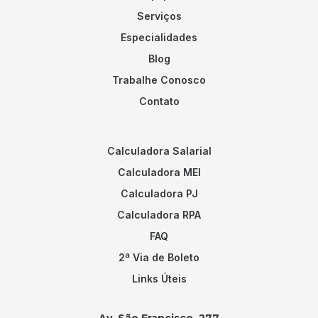
Serviços
Especialidades
Blog
Trabalhe Conosco
Contato
Calculadora Salarial
Calculadora MEI
Calculadora PJ
Calculadora RPA
FAQ
2ª Via de Boleto
Links Úteis
Av. São Francisco, 277