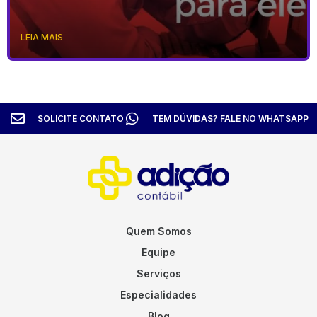
LEIA MAIS
SOLICITE CONTATO
TEM DÚVIDAS? FALE NO WHATSAPP
Quem Somos
Equipe
Serviços
Especialidades
Blog