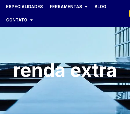
ESPECIALIDADES
FERRAMENTAS
BLOG
CONTATO
renda extra