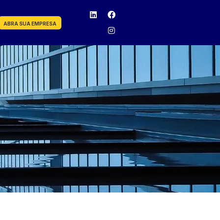
ABRA SUA EMPRESA