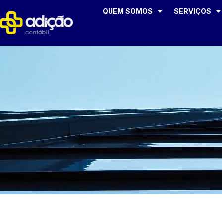
QUEM SOMOS
SERVIÇOS