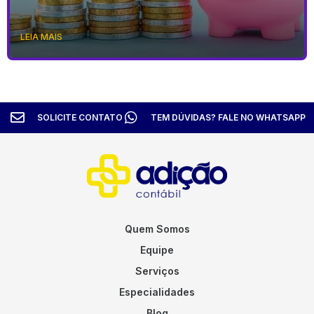
LEIA MAIS
SOLICITE CONTATO
TEM DÚVIDAS? FALE NO WHATSAPP
Quem Somos
Equipe
Serviços
Especialidades
Blog