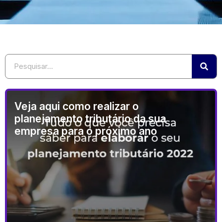
Veja aqui como realizar o
planejamento tributário da sua
empresa para o próximo ano