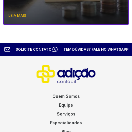
LEIA MAIS
SOLICITE CONTATO
TEM DÚVIDAS? FALE NO WHATSAPP
Quem Somos
Equipe
Serviços
Especialidades
Blog