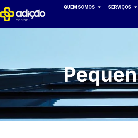
QUEM SOMOS
SERVIÇOS
Pequen