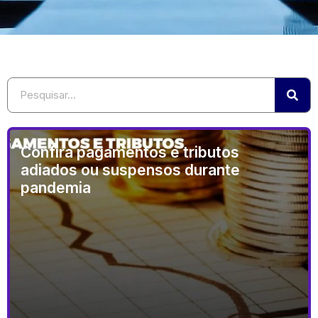
Confira pagamentos e tributos
adiados ou suspensos durante
pandemia