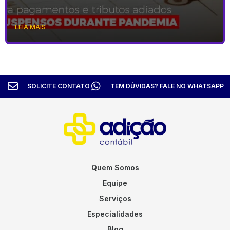
LEIA MAIS
SOLICITE CONTATO
TEM DÚVIDAS? FALE NO WHATSAPP
Quem Somos
Equipe
Serviços
Especialidades
Blog