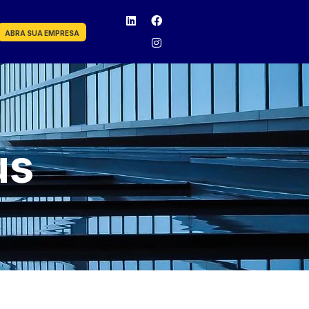
ABRA SUA EMPRESA
us