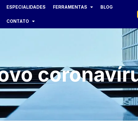
ESPECIALIDADES
FERRAMENTAS
BLOG
CONTATO
ovo coronavír