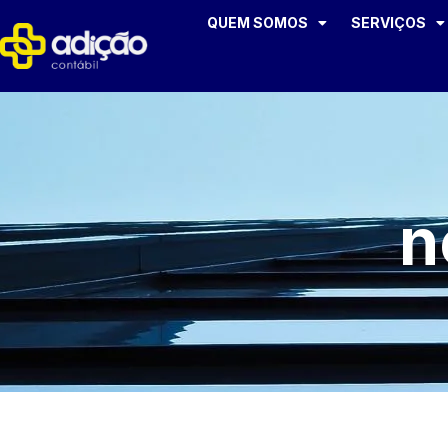
QUEM SOMOS
SERVIÇOS
n