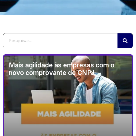
Mais agilidade às empresas com o
novo comprovante de CNPJ