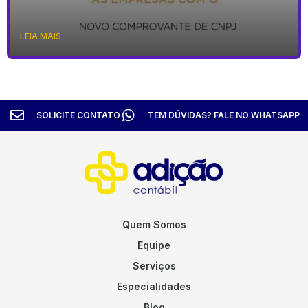
LEIA MAIS
SOLICITE CONTATO
TEM DÚVIDAS? FALE NO WHATSAPP
Quem Somos
Equipe
Serviços
Especialidades
Blog