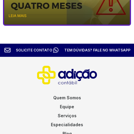
LEIA MAIS
SOLICITE CONTATO
TEM DÚVIDAS? FALE NO WHATSAPP
Quem Somos
Equipe
Serviços
Especialidades
Blog