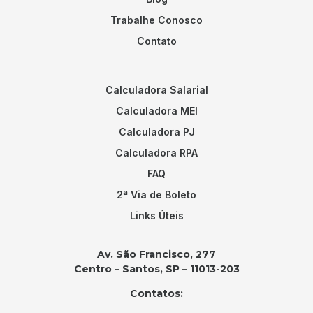
Trabalhe Conosco
Contato
Calculadora Salarial
Calculadora MEI
Calculadora PJ
Calculadora RPA
FAQ
2ª Via de Boleto
Links Úteis
Av. São Francisco, 277
Centro – Santos, SP – 11013-203
Contatos: