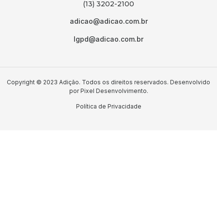
(13) 3202-2100
adicao@adicao.com.br
lgpd@adicao.com.br
Copyright © 2023 Adição. Todos os direitos reservados. Desenvolvido
por
Pixel Desenvolvimento.
Política de Privacidade