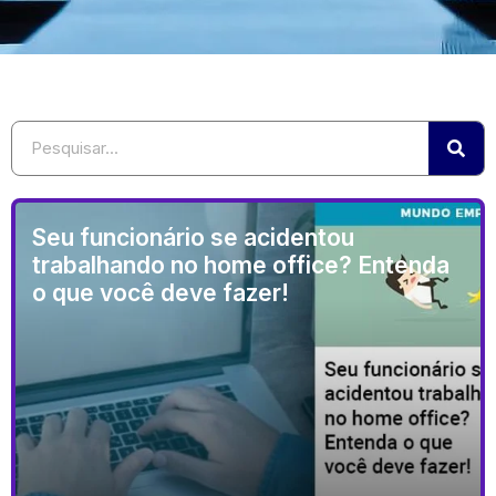
Seu funcionário se acidentou
trabalhando no home office? Entenda
o que você deve fazer!