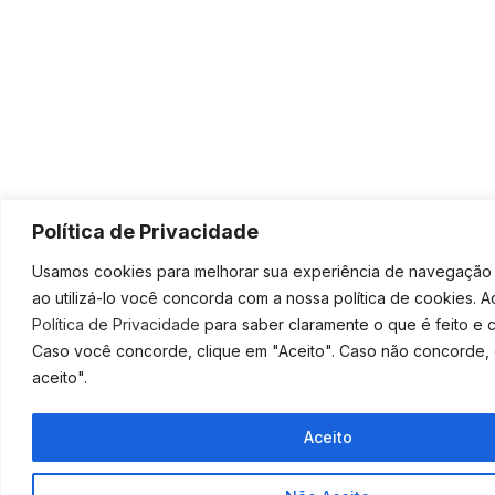
Política de Privacidade
Usamos cookies para melhorar sua experiência de navegação 
ao utilizá-lo você concorda com a nossa política de cookies. 
Política de Privacidade
para saber claramente o que é feito e c
Caso você concorde, clique em "Aceito". Caso não concorde,
aceito".
Aceito