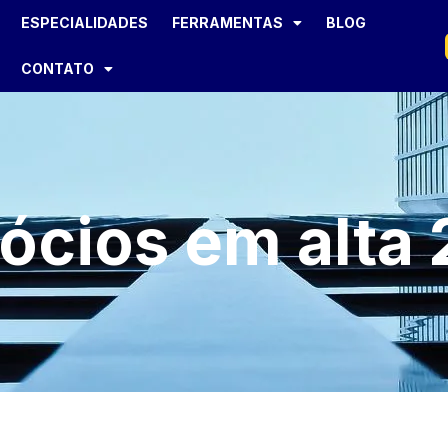
ESPECIALIDADES
FERRAMENTAS
BLOG
CONTATO
ócios em alta 