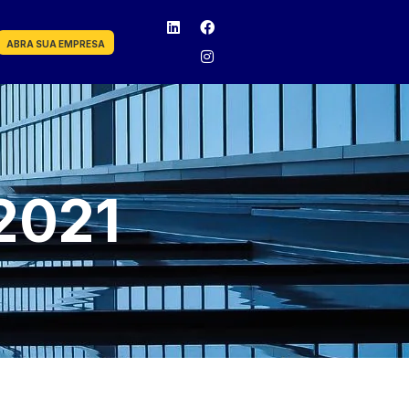
ABRA SUA EMPRESA
2021