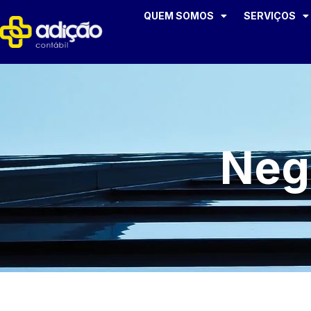
QUEM SOMOS
SERVIÇOS
Neg