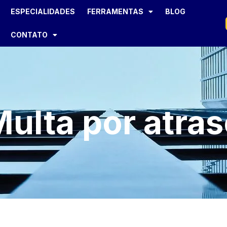
ESPECIALIDADES
FERRAMENTAS
BLOG
CONTATO
ulta por atra