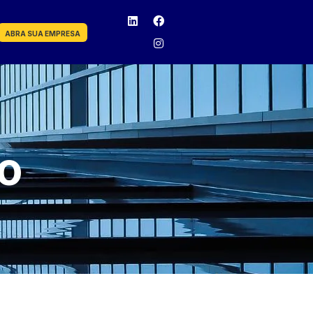
ABRA SUA EMPRESA
so