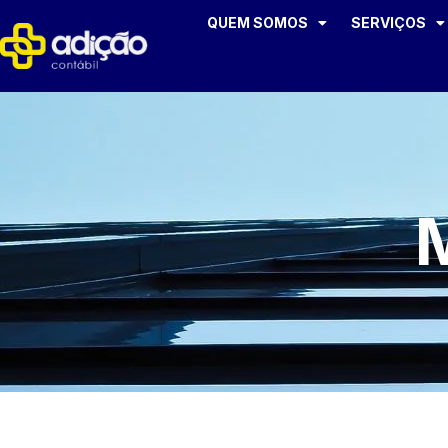
QUEM SOMOS
SERVIÇOS
M