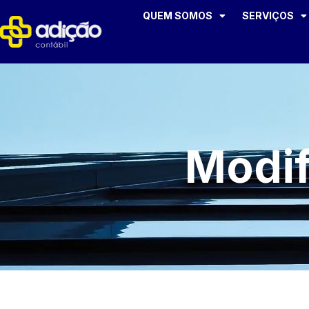
QUEM SOMOS
SERVIÇOS
Modif