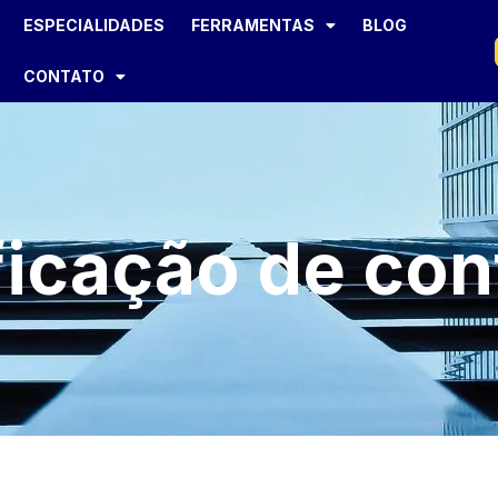
ESPECIALIDADES
FERRAMENTAS
BLOG
CONTATO
icação de con