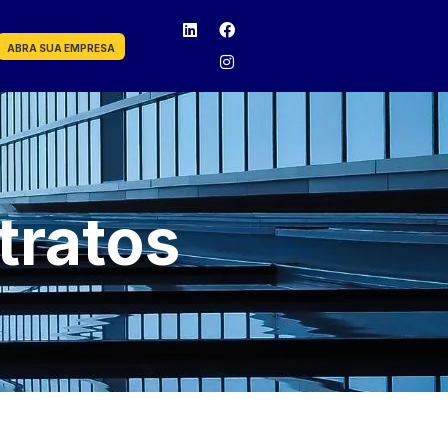
ABRA SUA EMPRESA
tratos