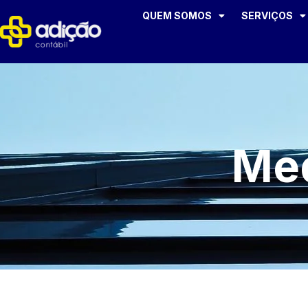
QUEM SOMOS
SERVIÇOS
Med