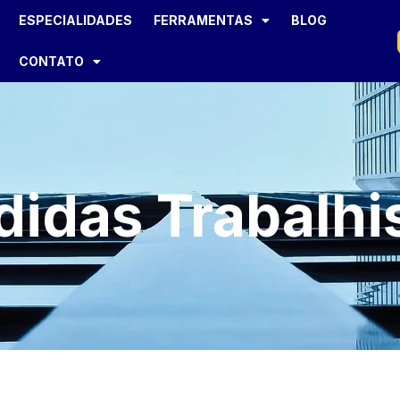
ESPECIALIDADES
FERRAMENTAS
BLOG
CONTATO
idas Trabalhi