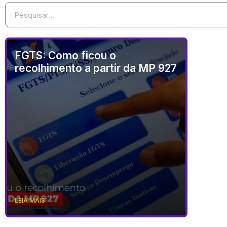
FGTS: Como ficou o
recolhimento a partir da MP 927
LEIA MAIS