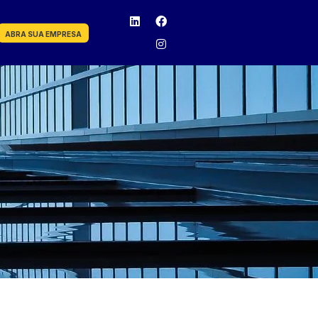
ABRA SUA EMPRESA