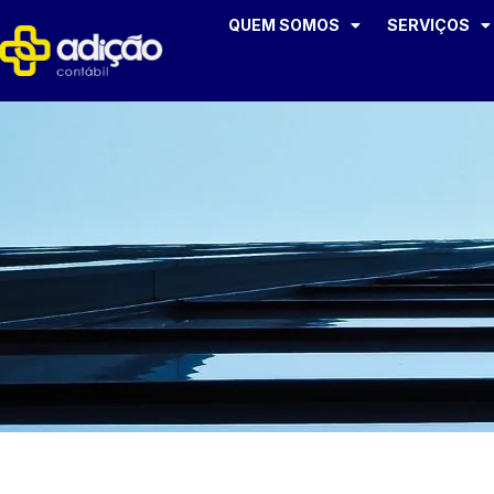
QUEM SOMOS
SERVIÇOS