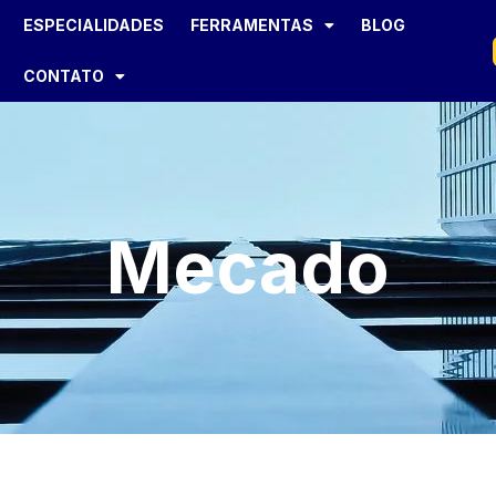
ESPECIALIDADES
FERRAMENTAS
BLOG
CONTATO
Mecado