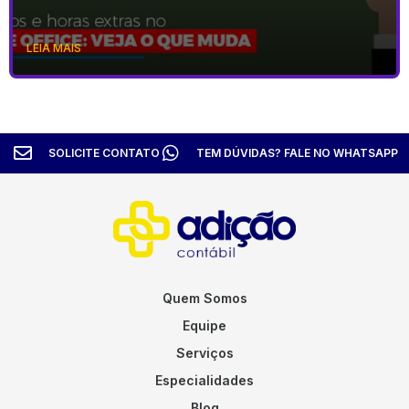
LEIA MAIS
SOLICITE CONTATO
TEM DÚVIDAS? FALE NO WHATSAPP
Quem Somos
Equipe
Serviços
Especialidades
Blog