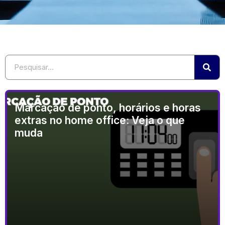
Marcação de ponto, horários e horas
extras no home office: Veja o que
muda