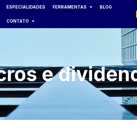
ESPECIALIDADES
FERRAMENTAS
BLOG
CONTATO
cros e dividen