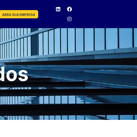
ABRA SUA EMPRESA
dos