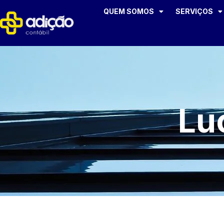
QUEM SOMOS
SERVIÇOS
Lu