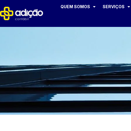
QUEM SOMOS
SERVIÇOS