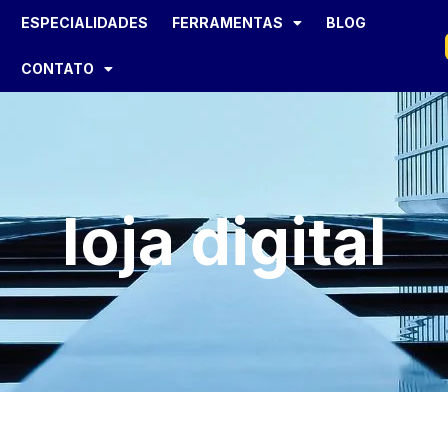
ESPECIALIDADES
FERRAMENTAS
BLOG
CONTATO
loja digital