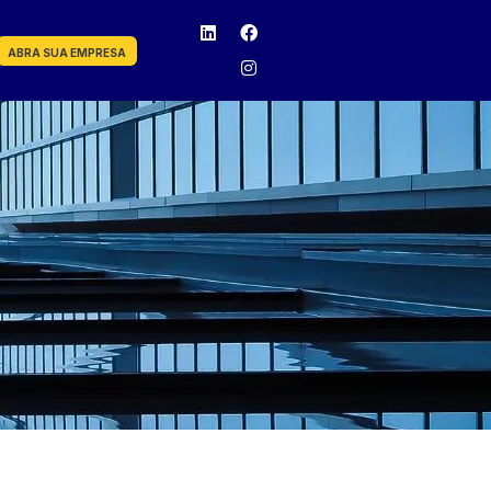
ABRA SUA EMPRESA