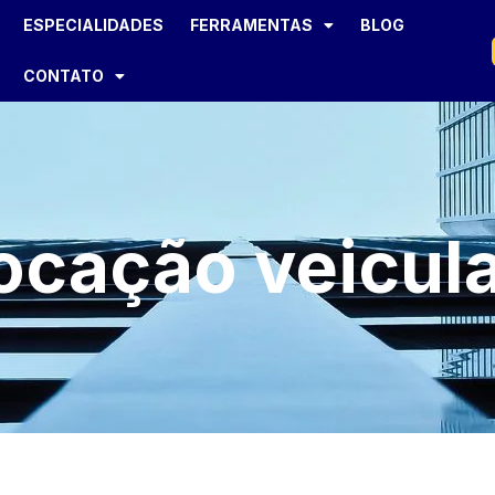
ESPECIALIDADES
FERRAMENTAS
BLOG
CONTATO
ocação veicul