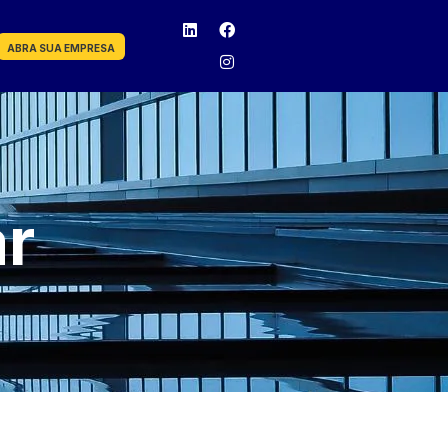
ABRA SUA EMPRESA
ar