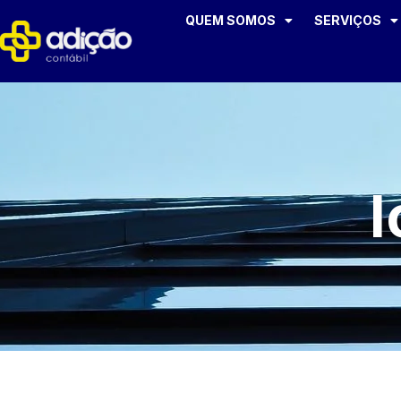
QUEM SOMOS
SERVIÇOS
l