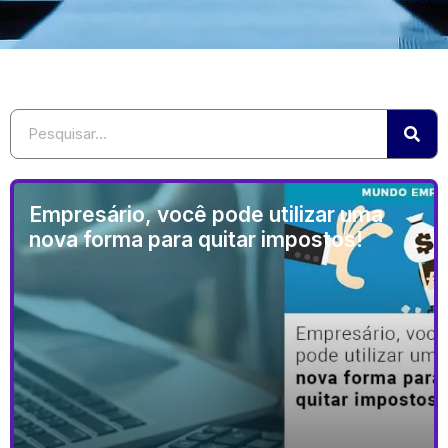
Empresário, você pode utilizar uma
nova forma para quitar impostos!