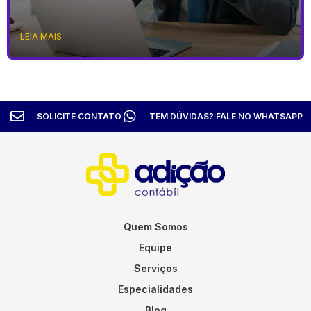
LEIA MAIS
SOLICITE CONTATO
TEM DÚVIDAS? FALE NO WHATSAPP
Quem Somos
Equipe
Serviços
Especialidades
Blog