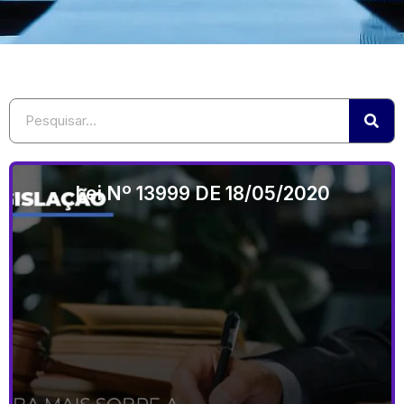
Lei Nº 13999 DE 18/05/2020