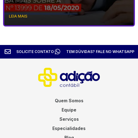
LEIA MAIS
SOLICITE CONTATO
TEM DÚVIDAS? FALE NO WHATSAPP
Quem Somos
Equipe
Serviços
Especialidades
Blog