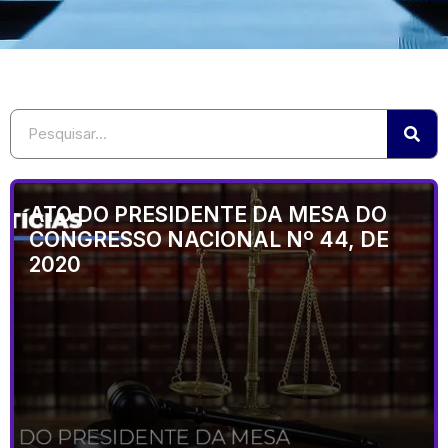
ATO DO PRESIDENTE DA MESA DO
CONGRESSO NACIONAL Nº 44, DE
2020