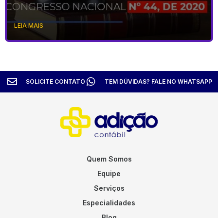
LEIA MAIS
SOLICITE CONTATO
TEM DÚVIDAS? FALE NO WHATSAPP
Quem Somos
Equipe
Serviços
Especialidades
Blog