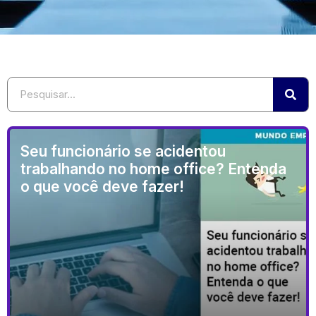
Seu funcionário se acidentou
trabalhando no home office? Entenda
o que você deve fazer!