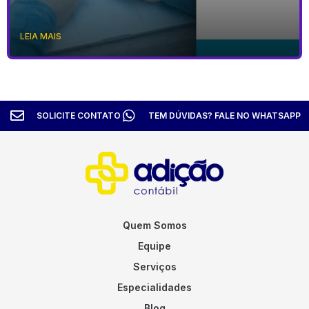
LEIA MAIS
SOLICITE CONTATO
TEM DÚVIDAS? FALE NO WHATSAPP
Quem Somos
Equipe
Serviços
Especialidades
Blog