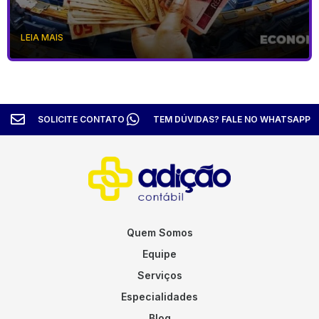
LEIA MAIS
SOLICITE CONTATO
TEM DÚVIDAS? FALE NO WHATSAPP
Quem Somos
Equipe
Serviços
Especialidades
Blog