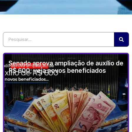
Senado aprova ampliação de auxílio de
R$ 600; veja novos beneficiados